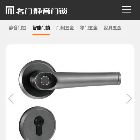
静音门锁
智能门锁
门用五金
移门五金
家具五金