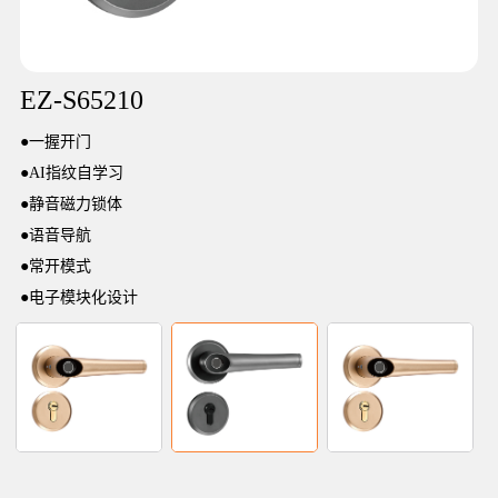
EZ-S65210
●
一握开门
●
AI指纹自学习
●
静音磁力锁体
●
语音导航
●
常开模式
●
电子模块化设计